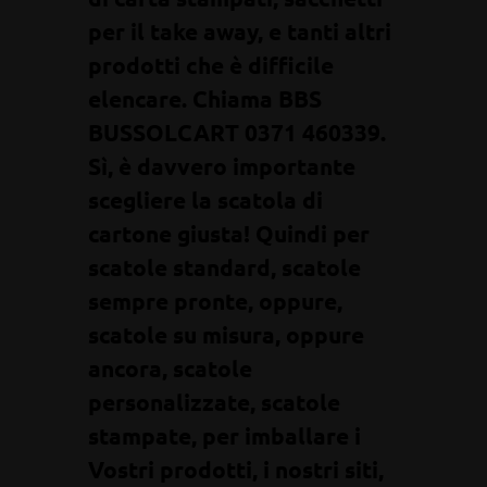
per il take away, e tanti altri
prodotti che è difficile
elencare. Chiama BBS
BUSSOLCART 0371 460339.
Sì, è davvero importante
scegliere la scatola di
cartone giusta! Quindi per
scatole standard, scatole
sempre pronte, oppure,
scatole su misura, oppure
ancora, scatole
personalizzate, scatole
stampate, per imballare i
Vostri prodotti, i nostri siti,