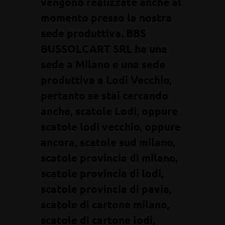
vengono realizzate anche al
momento presso la nostra
sede produttiva. BBS
BUSSOLCART SRL ha una
sede a Milano e una sede
produttiva a Lodi Vecchio,
pertanto se stai cercando
anche, scatole Lodi, oppure
scatole lodi vecchio, oppure
ancora, scatole sud milano,
scatole provincia di milano,
scatole provincia di lodi,
scatole provincia di pavia,
scatole di cartone milano,
scatole di cartone lodi,