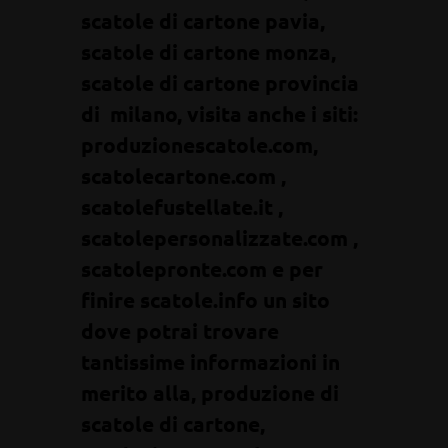
scatole di cartone pavia,
scatole di cartone monza,
scatole di cartone provincia
di milano, visita anche i siti:
produzionescatole.com,
scatolecartone.com ,
scatolefustellate.it ,
scatolepersonalizzate.com ,
scatolepronte.com e per
finire scatole.info un sito
dove potrai trovare
tantissime informazioni in
merito alla, produzione di
scatole di cartone,