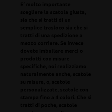
E’ molto importante
scegliere la scatola giusta,
sia che si tratti di un
semplice trasloco sia che si
tratti di una spedizione a
mezzo corriere. Se invece
dovete imballare merci o
prodotti con misure
specifiche, noi realizziamo
naturalmente anche, scatole
su misura, o, scatole
personalizzate, scatole con
stampa fino a 4 colori. Che si
tratti di poche, scatole