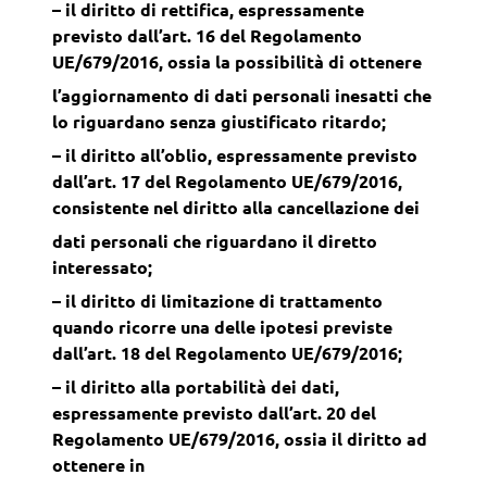
– il diritto di rettifica, espressamente
previsto dall’art. 16 del Regolamento
UE/679/2016, ossia la possibilità di ottenere
l’aggiornamento di dati personali inesatti che
lo riguardano senza giustificato ritardo;
– il diritto all’oblio, espressamente previsto
dall’art. 17 del Regolamento UE/679/2016,
consistente nel diritto alla cancellazione dei
dati personali che riguardano il diretto
interessato;
– il diritto di limitazione di trattamento
quando ricorre una delle ipotesi previste
dall’art. 18 del Regolamento UE/679/2016;
– il diritto alla portabilità dei dati,
espressamente previsto dall’art. 20 del
Regolamento UE/679/2016, ossia il diritto ad
ottenere in