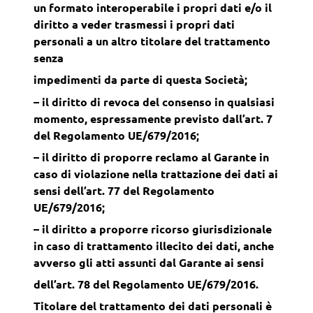
un formato interoperabile i propri dati e/o il
diritto a veder trasmessi i propri dati
personali a un altro titolare del trattamento
senza
impedimenti da parte di questa Società;
– il diritto di revoca del consenso in qualsiasi
momento, espressamente previsto dall’art. 7
del Regolamento UE/679/2016;
– il diritto di proporre reclamo al Garante in
caso di violazione nella trattazione dei dati ai
sensi dell’art. 77 del Regolamento
UE/679/2016;
– il diritto a proporre ricorso giurisdizionale
in caso di trattamento illecito dei dati, anche
avverso gli atti assunti dal Garante ai sensi
dell’art. 78 del Regolamento UE/679/2016.
Titolare del trattamento dei dati personali è