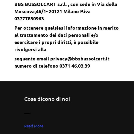
BBS BUSSOLCART s.r.l. , con sede in Via della
Moscova,46/1- 20121 Milano P.iva
03777830963
Per ottenere qualsiasi informazione in merito
al trattamento dei dati personali e/o
esercitare i propri diritti, è possibile
rivolgersi alla
seguente email privacy@bbsbussolcart.it
numero di telefono 0371 46.03.39
Cosa dicono di noi
—
Read More