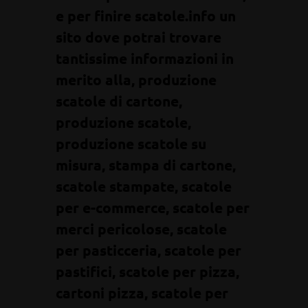
e per finire scatole.info un
sito dove potrai trovare
tantissime informazioni in
merito alla, produzione
scatole di cartone,
produzione scatole,
produzione scatole su
misura, stampa di cartone,
scatole stampate, scatole
per e-commerce, scatole per
merci pericolose, scatole
per pasticceria, scatole per
pastifici, scatole per pizza,
cartoni pizza, scatole per