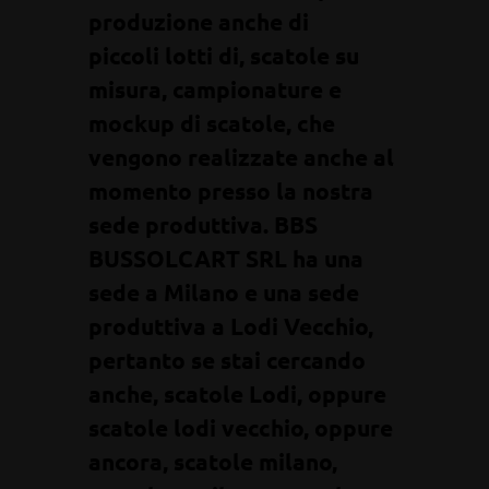
produzione anche di
piccoli lotti di, scatole su
misura, campionature e
mockup di scatole, che
vengono realizzate anche al
momento presso la nostra
sede produttiva. BBS
BUSSOLCART SRL ha una
sede a Milano e una sede
produttiva a Lodi Vecchio,
pertanto se stai cercando
anche, scatole Lodi, oppure
scatole lodi vecchio, oppure
ancora, scatole milano,