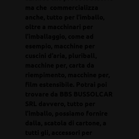
ma che commercializza
anche, tutto per l’imballo,
oltre a macchinari per
l’imballaggio, come ad
esempio, macchine per
cuscini d’aria, pluriball,
macchine per, carta da
riempimento, macchine per,
film estensibile. Potrai poi
trovare da BBS BUSSOLCAR
SRL davvero, tutto per
l’imballo, possiamo fornire
dalla, scatola di cartone, a
tutti gli, accessori per