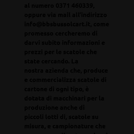
al numero 0371 460339,
oppure via mail all’indirizzo
info@bbsbussolcart.it, come
promesso cercheremo di
darvi subito informazioni e
prezzi per le scatole che
state cercando. La
nostra azienda che, produce
e commercializza scatole di
cartone di ogni tipo, è
dotata di macchinari per la
produzione anche di
piccoli lotti di, scatole su
misura, e campionature che