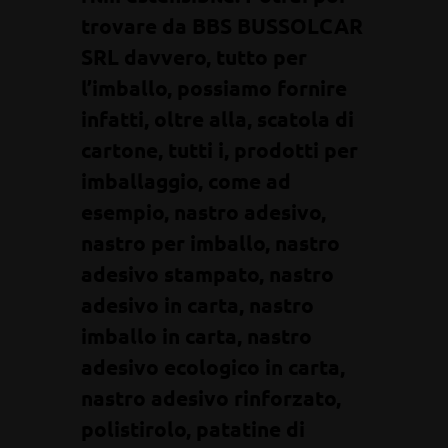
trovare da BBS BUSSOLCAR
SRL davvero, tutto per
l’imballo, possiamo fornire
infatti, oltre alla, scatola di
cartone, tutti i, prodotti per
imballaggio, come ad
esempio, nastro adesivo,
nastro per imballo, nastro
adesivo stampato, nastro
adesivo in carta, nastro
imballo in carta, nastro
adesivo ecologico in carta,
nastro adesivo rinforzato,
polistirolo, patatine di