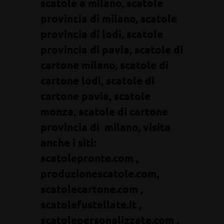
scatole a milano, scatole
provincia di milano, scatole
provincia di lodi, scatole
provincia di pavia, scatole di
cartone milano, scatole di
cartone lodi, scatole di
cartone pavia, scatole
monza, scatole di cartone
provincia di milano, visita
anche i siti:
scatolepronte.com ,
produzionescatole.com,
scatolecartone.com ,
scatolefustellate.it ,
scatolepersonalizzate.com ,