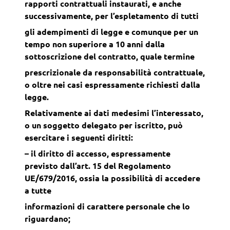
rapporti contrattuali instaurati, e anche
successivamente, per l’espletamento di tutti
gli adempimenti di legge e comunque per un
tempo non superiore a 10 anni dalla
sottoscrizione del contratto, quale termine
prescrizionale da responsabilità contrattuale,
o oltre nei casi espressamente richiesti dalla
legge.
Relativamente ai dati medesimi l’interessato,
o un soggetto delegato per iscritto, può
esercitare i seguenti diritti:
– il diritto di accesso, espressamente
previsto dall’art. 15 del Regolamento
UE/679/2016, ossia la possibilità di accedere
a tutte
informazioni di carattere personale che lo
riguardano;