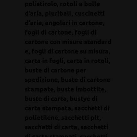
polistirolo, rotoli a bolle
d’aria, pluriball, cuscinetti
d’aria, angolari in cartone,
fogli di cartone, fogli di
cartone con misure standard
e, fogli di cartone su misura,
carta in fogli, carta in rotoli,
buste di cartone per
spedizione, buste di cartone
stampate, buste imbottite,
buste di carta, bustye di
carta stampata, sacchetti di
polietilene, sacchetti plt,
sacchetti di carta, sacchetti
di carta stampati, sacchetti